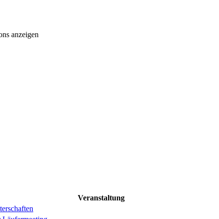
ons anzeigen
Veranstaltung
erschaften