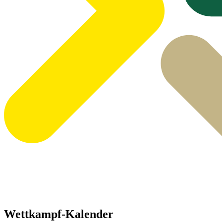
Wettkampf-Kalender