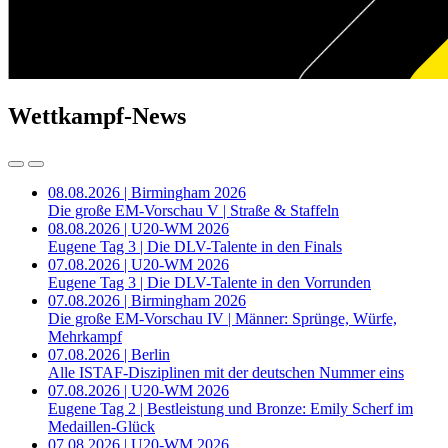
Wettkampf-News
08.08.2026 | Birmingham 2026
Die große EM-Vorschau V | Straße & Staffeln
08.08.2026 | U20-WM 2026
Eugene Tag 3 | Die DLV-Talente in den Finals
07.08.2026 | U20-WM 2026
Eugene Tag 3 | Die DLV-Talente in den Vorrunden
07.08.2026 | Birmingham 2026
Die große EM-Vorschau IV | Männer: Sprünge, Würfe,
Mehrkampf
07.08.2026 | Berlin
Alle ISTAF-Disziplinen mit der deutschen Nummer eins
07.08.2026 | U20-WM 2026
Eugene Tag 2 | Bestleistung und Bronze: Emily Scherf im
Medaillen-Glück
07.08.2026 | U20-WM 2026