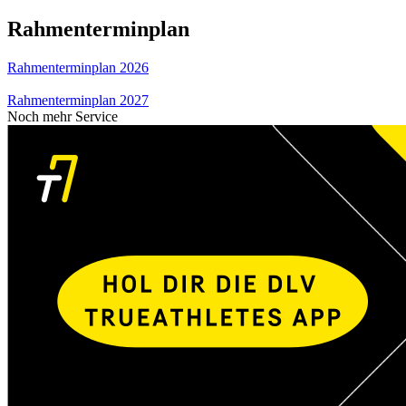
Rahmenterminplan
Rahmenterminplan 2026
Rahmenterminplan 2027
Noch mehr Service