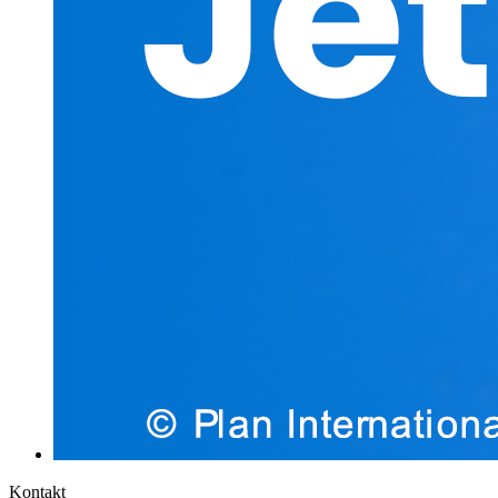
Kontakt