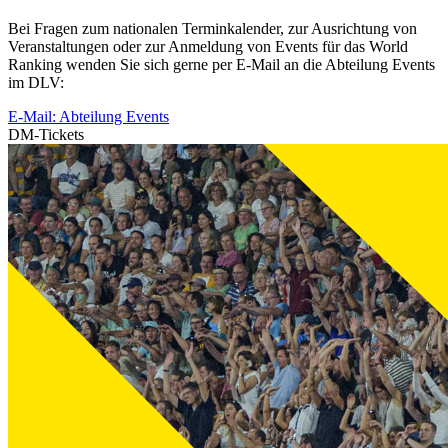
Bei Fragen zum nationalen Terminkalender, zur Ausrichtung von
Veranstaltungen oder zur Anmeldung von Events für das World
Ranking wenden Sie sich gerne per E-Mail an die Abteilung Events
im DLV:
E-Mail: Abteilung Events
DM-Tickets