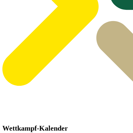
Wettkampf-Kalender