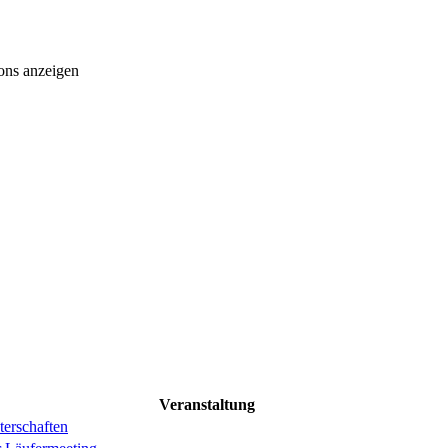
ons anzeigen
Veranstaltung
erschaften