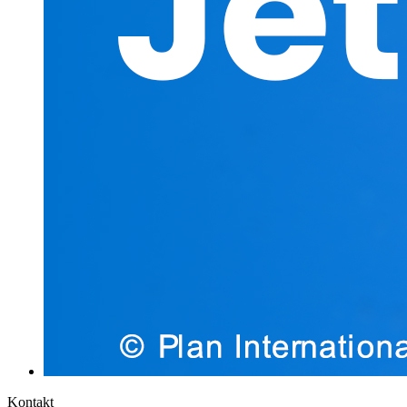
Kontakt