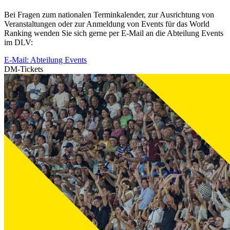
Bei Fragen zum nationalen Terminkalender, zur Ausrichtung von
Veranstaltungen oder zur Anmeldung von Events für das World
Ranking wenden Sie sich gerne per E-Mail an die Abteilung Events
im DLV:
E-Mail: Abteilung Events
DM-Tickets