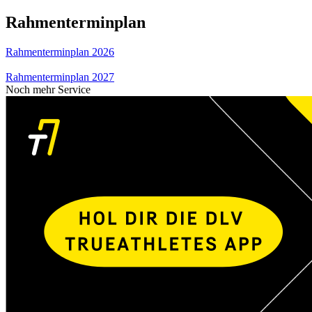
Rahmenterminplan
Rahmenterminplan 2026
Rahmenterminplan 2027
Noch mehr Service