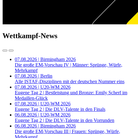
Wettkampf-News
07.08.2026 | Birmingham 2026
Die große EM-Vorschau IV | Männer: Sprünge, Würfe,
Mehrkampf
07.08.2026 | Berlin
Alle ISTAF-Disziplinen mit der deutschen Nummer eins
07.08.2026 | U20-WM 2026
Eugene Tag 2 | Bestleistung und Bronze: Emily Scherf im
Medaillen-Glück
07.08.2026 | U20-WM 2026
Eugene Tag 2 | Die DLV-Talente in den Finals
06.08.2026 | U20-WM 2026
Eugene Tag 2 | Die DLV-Talente in den Vorrunden
06.08.2026 | Birmingham 2026
Die große EM-Vorschau III | Frauen: Sprünge, Würfe,
Mehrkampf