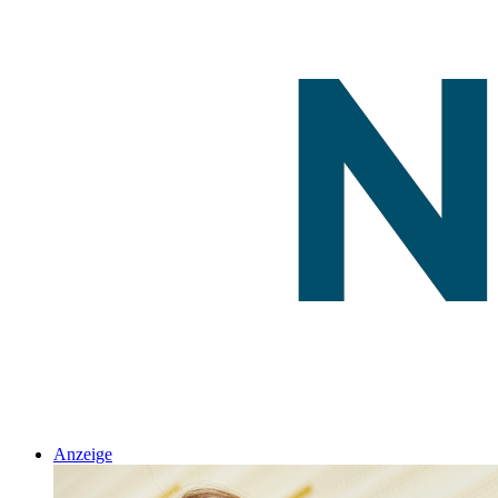
Anzeige