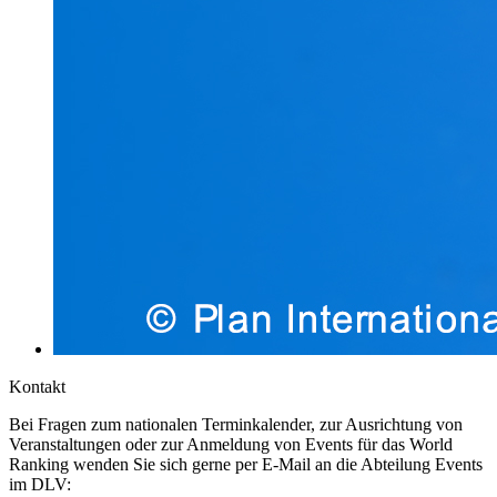
Kontakt
Bei Fragen zum nationalen Terminkalender, zur Ausrichtung von
Veranstaltungen oder zur Anmeldung von Events für das World
Ranking wenden Sie sich gerne per E-Mail an die Abteilung Events
im DLV: