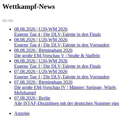
Wettkampf-News
08.08.2026 | U20-WM 2026
Eugene Tag 4 | Die DLV-Talente in den Finals
08.08.2026 | U20-WM 2026
Eugene Tag 4 | Die DLV-Talente in den Vorrunden
08.08.2026 | Birmingham 2026
Die große EM-Vorschau V | Straße & Staffeln
08.08.2026 | U20-WM 2026
Eugene Tag 3 | Die DLV-Talente in den Finals
07.08.2026 | U20-WM 2026
Eugene Tag 3 | Die DLV-Talente in den Vorrunden
07.08.2026 | Birmingham 2026
Die große EM-Vorschau IV | Männer: Sprünge, Würfe,
Mehrkampf
07.08.2026 | Berlin
Alle ISTAF-Disziplinen mit der deutschen Nummer eins
Anzeige