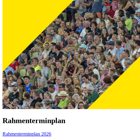
Rahmenterminplan
Rahmenterminplan 2026