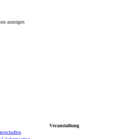
ons anzeigen
Veranstaltung
erschaften