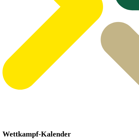
Wettkampf-Kalender