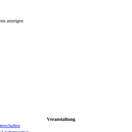
ons anzeigen
Veranstaltung
erschaften