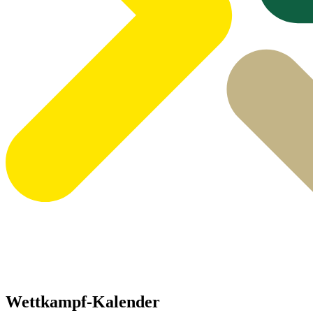
Wettkampf-Kalender