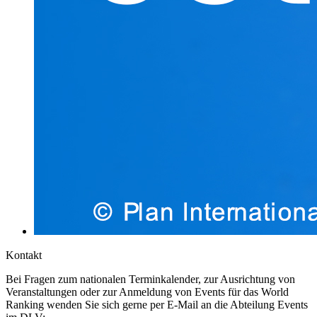
Kontakt
Bei Fragen zum nationalen Terminkalender, zur Ausrichtung von
Veranstaltungen oder zur Anmeldung von Events für das World
Ranking wenden Sie sich gerne per E-Mail an die Abteilung Events