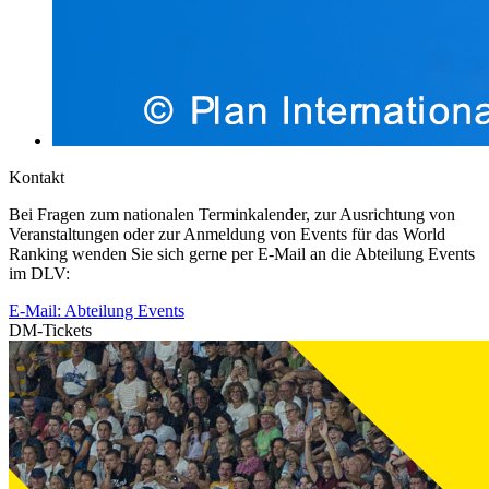
Kontakt
Bei Fragen zum nationalen Terminkalender, zur Ausrichtung von
Veranstaltungen oder zur Anmeldung von Events für das World
Ranking wenden Sie sich gerne per E-Mail an die Abteilung Events
im DLV:
E-Mail: Abteilung Events
DM-Tickets