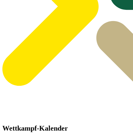
Wettkampf-Kalender