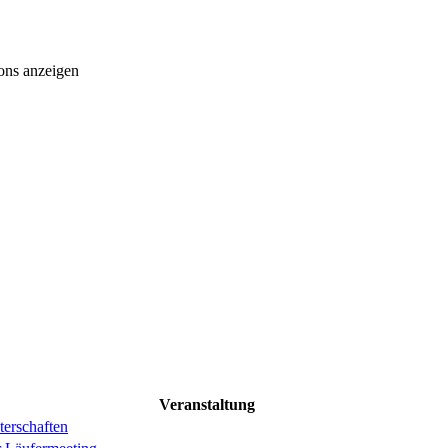
ons anzeigen
Veranstaltung
erschaften