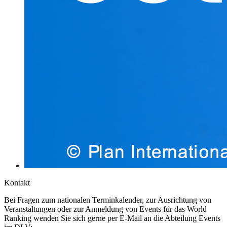
Kontakt
Bei Fragen zum nationalen Terminkalender, zur Ausrichtung von
Veranstaltungen oder zur Anmeldung von Events für das World
Ranking wenden Sie sich gerne per E-Mail an die Abteilung Events