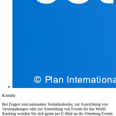
Kontakt
Bei Fragen zum nationalen Terminkalender, zur Ausrichtung von
Veranstaltungen oder zur Anmeldung von Events für das World
Ranking wenden Sie sich gerne per E-Mail an die Abteilung Events