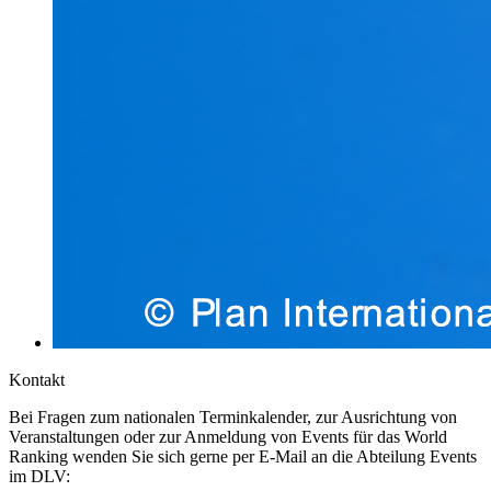
Kontakt
Bei Fragen zum nationalen Terminkalender, zur Ausrichtung von
Veranstaltungen oder zur Anmeldung von Events für das World
Ranking wenden Sie sich gerne per E-Mail an die Abteilung Events
im DLV: