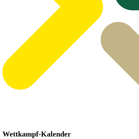
Wettkampf-Kalender