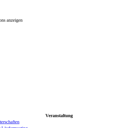
ons anzeigen
Veranstaltung
erschaften