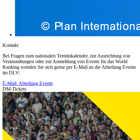
Kontakt
Bei Fragen zum nationalen Terminkalender, zur Ausrichtung von
Veranstaltungen oder zur Anmeldung von Events für das World
Ranking wenden Sie sich gerne per E-Mail an die Abteilung Events
im DLV:
E-Mail: Abteilung Events
DM-Tickets