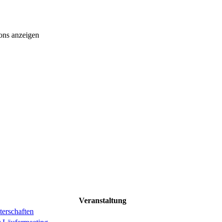
ons anzeigen
Veranstaltung
erschaften