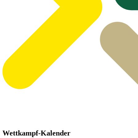
Wettkampf-Kalender