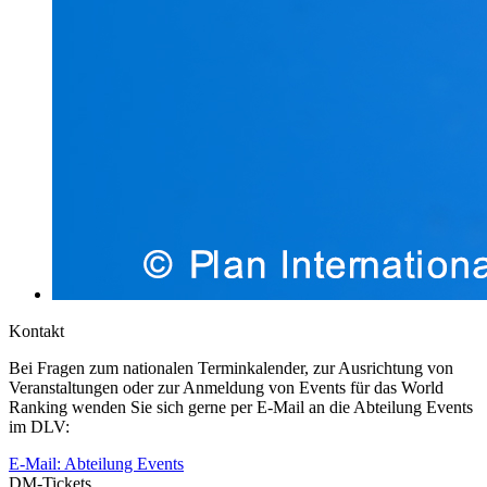
Kontakt
Bei Fragen zum nationalen Terminkalender, zur Ausrichtung von
Veranstaltungen oder zur Anmeldung von Events für das World
Ranking wenden Sie sich gerne per E-Mail an die Abteilung Events
im DLV:
E-Mail: Abteilung Events
DM-Tickets