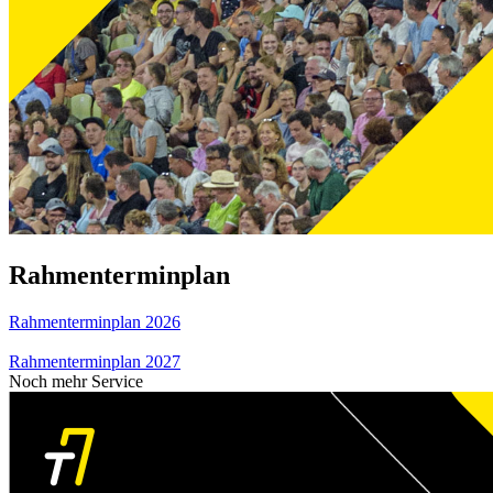
Rahmenterminplan
Rahmenterminplan 2026
Rahmenterminplan 2027
Noch mehr Service