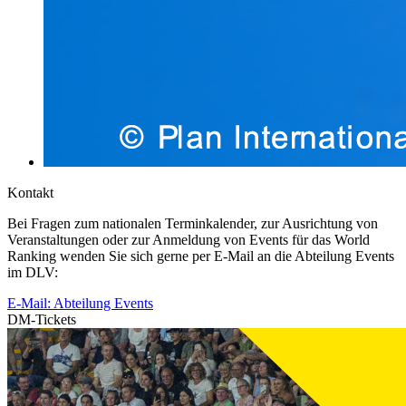
Kontakt
Bei Fragen zum nationalen Terminkalender, zur Ausrichtung von
Veranstaltungen oder zur Anmeldung von Events für das World
Ranking wenden Sie sich gerne per E-Mail an die Abteilung Events
im DLV:
E-Mail: Abteilung Events
DM-Tickets