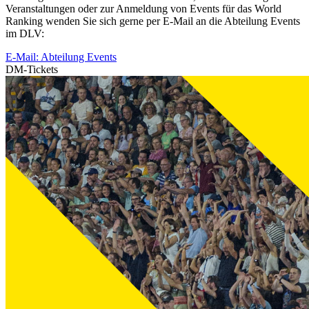
Veranstaltungen oder zur Anmeldung von Events für das World
Ranking wenden Sie sich gerne per E-Mail an die Abteilung Events
im DLV:
E-Mail: Abteilung Events
DM-Tickets