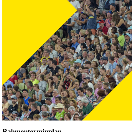
Rahmenterminplan