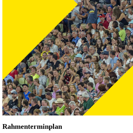
Rahmenterminplan