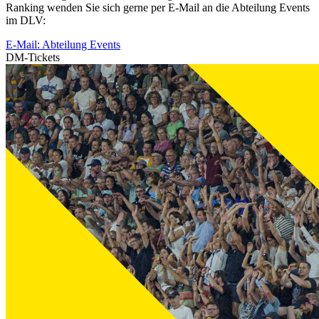
Ranking wenden Sie sich gerne per E-Mail an die Abteilung Events
im DLV:
E-Mail: Abteilung Events
DM-Tickets