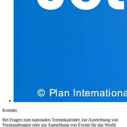
Kontakt
Bei Fragen zum nationalen Terminkalender, zur Ausrichtung von
Veranstaltungen oder zur Anmeldung von Events für das World