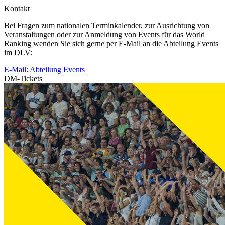
Kontakt
Bei Fragen zum nationalen Terminkalender, zur Ausrichtung von
Veranstaltungen oder zur Anmeldung von Events für das World
Ranking wenden Sie sich gerne per E-Mail an die Abteilung Events
im DLV:
E-Mail: Abteilung Events
DM-Tickets