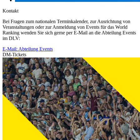
Kontakt
Bei Fragen zum nationalen Terminkalender, zur Ausrichtung von
Veranstaltungen oder zur Anmeldung von Events für das World
Ranking wenden Sie sich gerne per E-Mail an die Abteilung Events
im DLV:
E-Mail: Abteilung Events
DM-Tickets