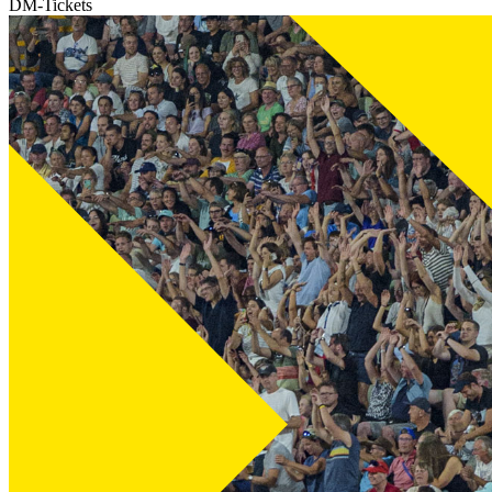
DM-Tickets