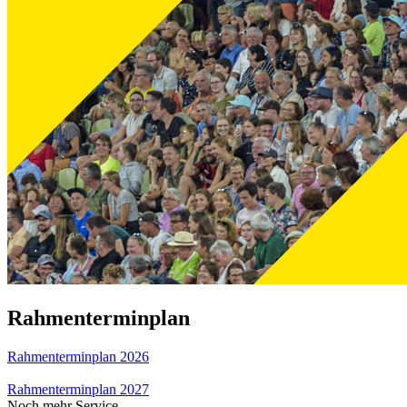
Rahmenterminplan
Rahmenterminplan 2026
Rahmenterminplan 2027
Noch mehr Service