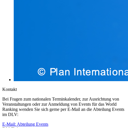
Kontakt
Bei Fragen zum nationalen Terminkalender, zur Ausrichtung von
Veranstaltungen oder zur Anmeldung von Events für das World
Ranking wenden Sie sich gerne per E-Mail an die Abteilung Events
im DLV:
E-Mail: Abteilung Events