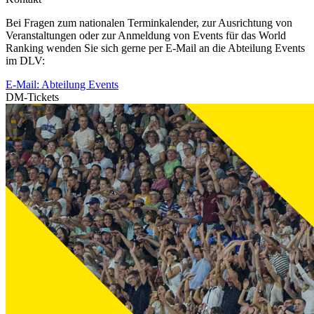
Bei Fragen zum nationalen Terminkalender, zur Ausrichtung von
Veranstaltungen oder zur Anmeldung von Events für das World
Ranking wenden Sie sich gerne per E-Mail an die Abteilung Events
im DLV:
E-Mail: Abteilung Events
DM-Tickets