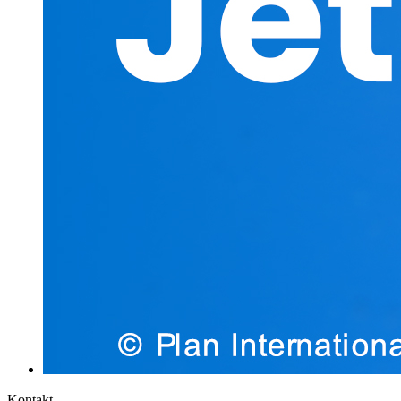
Kontakt