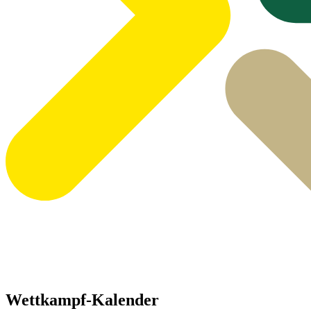
Wettkampf-Kalender