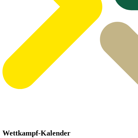
Wettkampf-Kalender