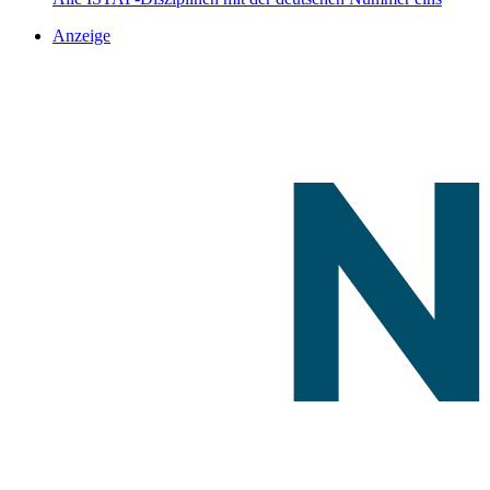
Anzeige