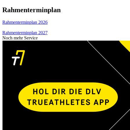
Rahmenterminplan
Rahmenterminplan 2026
Rahmenterminplan 2027
Noch mehr Service