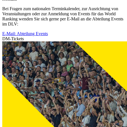
Bei Fragen zum nationalen Terminkalender, zur Ausrichtung von
Veranstaltungen oder zur Anmeldung von Events für das World
Ranking wenden Sie sich gerne per E-Mail an die Abteilung Events
im DLV:
E-Mail: Abteilung Events
DM-Tickets