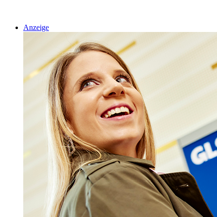
Anzeige