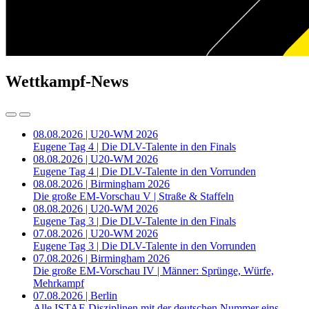
Wettkampf-News
08.08.2026 | U20-WM 2026
Eugene Tag 4 | Die DLV-Talente in den Finals
08.08.2026 | U20-WM 2026
Eugene Tag 4 | Die DLV-Talente in den Vorrunden
08.08.2026 | Birmingham 2026
Die große EM-Vorschau V | Straße & Staffeln
08.08.2026 | U20-WM 2026
Eugene Tag 3 | Die DLV-Talente in den Finals
07.08.2026 | U20-WM 2026
Eugene Tag 3 | Die DLV-Talente in den Vorrunden
07.08.2026 | Birmingham 2026
Die große EM-Vorschau IV | Männer: Sprünge, Würfe,
Mehrkampf
07.08.2026 | Berlin
Alle ISTAF-Disziplinen mit der deutschen Nummer eins