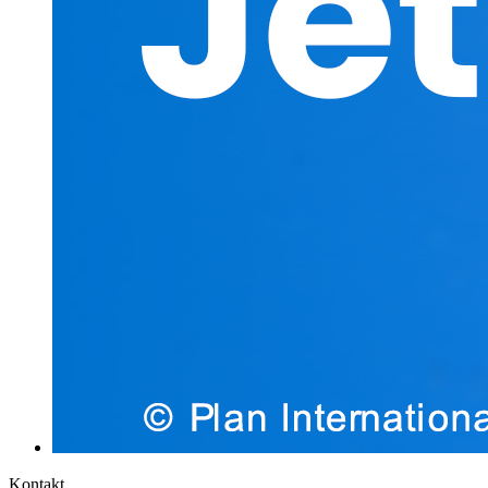
Kontakt