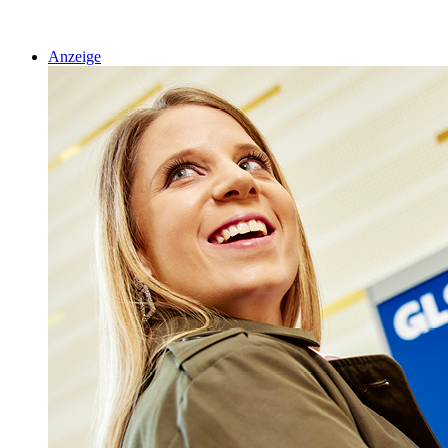
Anzeige