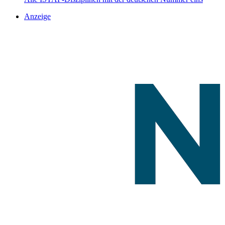
Anzeige