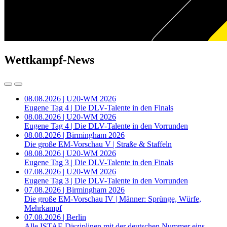
Wettkampf-News
08.08.2026 | U20-WM 2026
Eugene Tag 4 | Die DLV-Talente in den Finals
08.08.2026 | U20-WM 2026
Eugene Tag 4 | Die DLV-Talente in den Vorrunden
08.08.2026 | Birmingham 2026
Die große EM-Vorschau V | Straße & Staffeln
08.08.2026 | U20-WM 2026
Eugene Tag 3 | Die DLV-Talente in den Finals
07.08.2026 | U20-WM 2026
Eugene Tag 3 | Die DLV-Talente in den Vorrunden
07.08.2026 | Birmingham 2026
Die große EM-Vorschau IV | Männer: Sprünge, Würfe,
Mehrkampf
07.08.2026 | Berlin
Alle ISTAF-Disziplinen mit der deutschen Nummer eins