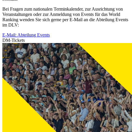
Bei Fragen zum nationalen Terminkalender, zur Ausrichtung von
Veranstaltungen oder zur Anmeldung von Events für das World
Ranking wenden Sie sich gerne per E-Mail an die Abteilung Events
im DLV:
E-Mail: Abteilung Events
DM-Tickets