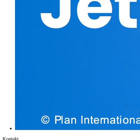
Kontakt