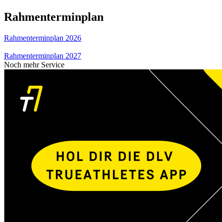
Rahmenterminplan
Rahmenterminplan 2026
Rahmenterminplan 2027
Noch mehr Service