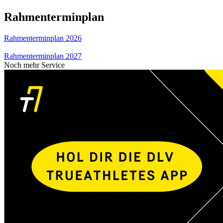
Rahmenterminplan
Rahmenterminplan 2026
Rahmenterminplan 2027
Noch mehr Service