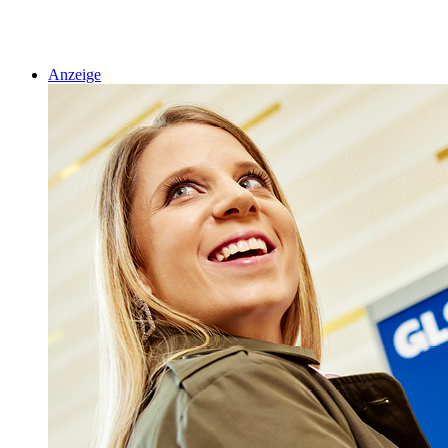
Anzeige