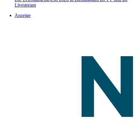
Livestream
Anzeige