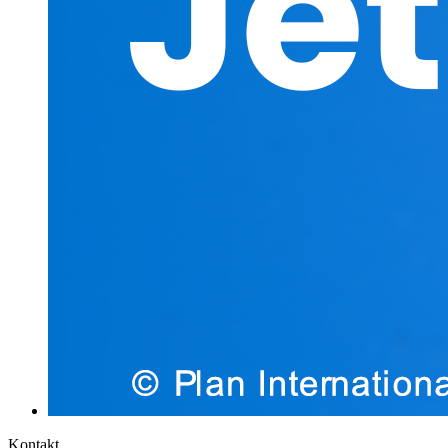
Kontakt