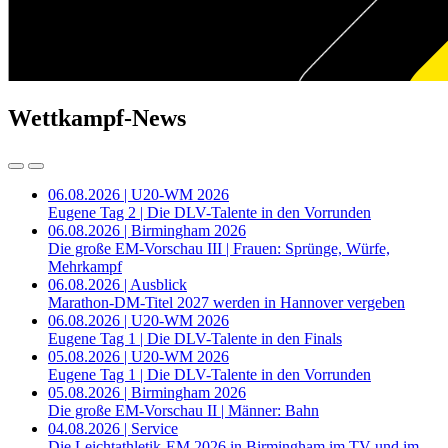
Wettkampf-News
06.08.2026 | U20-WM 2026
Eugene Tag 2 | Die DLV-Talente in den Vorrunden
06.08.2026 | Birmingham 2026
Die große EM-Vorschau III | Frauen: Sprünge, Würfe,
Mehrkampf
06.08.2026 | Ausblick
Marathon-DM-Titel 2027 werden in Hannover vergeben
06.08.2026 | U20-WM 2026
Eugene Tag 1 | Die DLV-Talente in den Finals
05.08.2026 | U20-WM 2026
Eugene Tag 1 | Die DLV-Talente in den Vorrunden
05.08.2026 | Birmingham 2026
Die große EM-Vorschau II | Männer: Bahn
04.08.2026 | Service
Die Leichtathletik-EM 2026 in Birmingham im TV und im