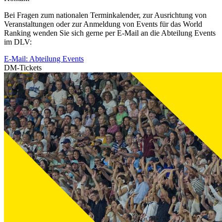
Bei Fragen zum nationalen Terminkalender, zur Ausrichtung von
Veranstaltungen oder zur Anmeldung von Events für das World
Ranking wenden Sie sich gerne per E-Mail an die Abteilung Events
im DLV:
E-Mail: Abteilung Events
DM-Tickets