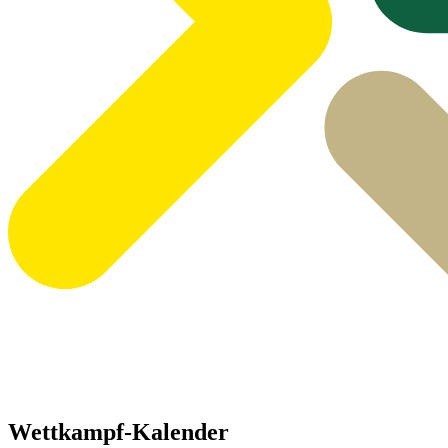
Wettkampf-Kalender