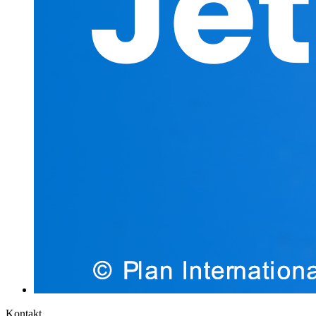
Kontakt