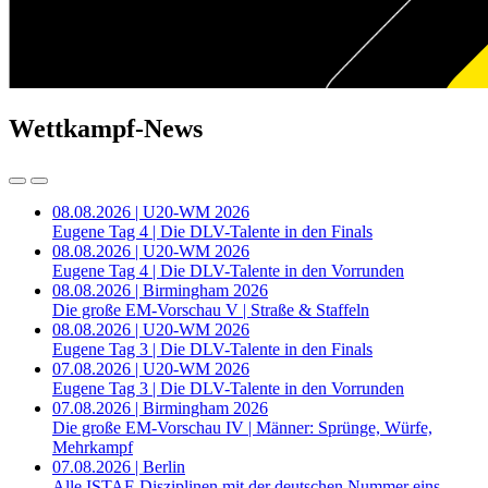
Wettkampf-News
08.08.2026 | U20-WM 2026
Eugene Tag 4 | Die DLV-Talente in den Finals
08.08.2026 | U20-WM 2026
Eugene Tag 4 | Die DLV-Talente in den Vorrunden
08.08.2026 | Birmingham 2026
Die große EM-Vorschau V | Straße & Staffeln
08.08.2026 | U20-WM 2026
Eugene Tag 3 | Die DLV-Talente in den Finals
07.08.2026 | U20-WM 2026
Eugene Tag 3 | Die DLV-Talente in den Vorrunden
07.08.2026 | Birmingham 2026
Die große EM-Vorschau IV | Männer: Sprünge, Würfe,
Mehrkampf
07.08.2026 | Berlin
Alle ISTAF-Disziplinen mit der deutschen Nummer eins