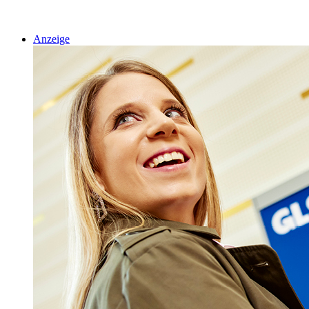
Anzeige