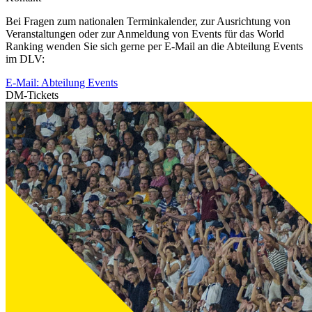
Bei Fragen zum nationalen Terminkalender, zur Ausrichtung von
Veranstaltungen oder zur Anmeldung von Events für das World
Ranking wenden Sie sich gerne per E-Mail an die Abteilung Events
im DLV:
E-Mail: Abteilung Events
DM-Tickets