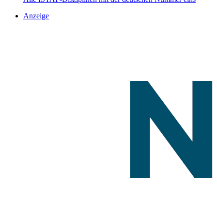
Anzeige