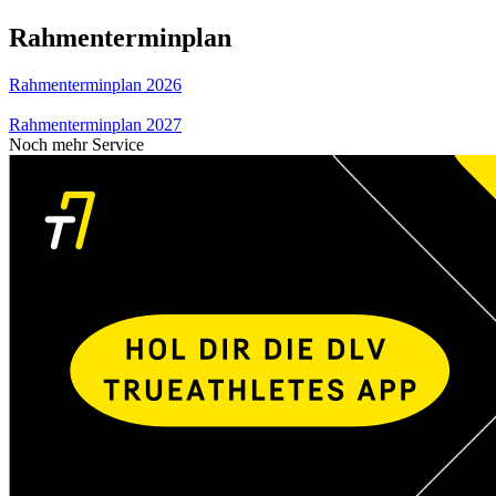
Rahmenterminplan
Rahmenterminplan 2026
Rahmenterminplan 2027
Noch mehr Service