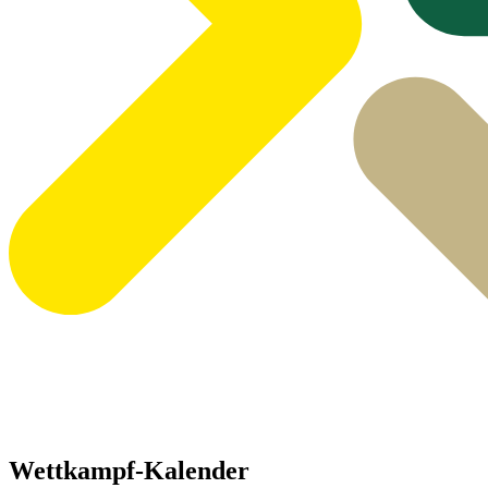
Wettkampf-Kalender