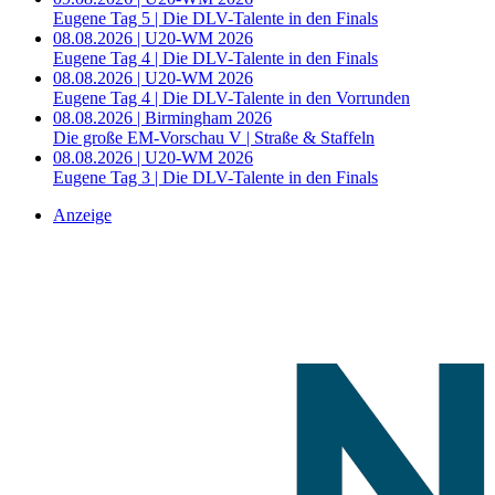
Eugene Tag 5 | Die DLV-Talente in den Finals
08.08.2026 | U20-WM 2026
Eugene Tag 4 | Die DLV-Talente in den Finals
08.08.2026 | U20-WM 2026
Eugene Tag 4 | Die DLV-Talente in den Vorrunden
08.08.2026 | Birmingham 2026
Die große EM-Vorschau V | Straße & Staffeln
08.08.2026 | U20-WM 2026
Eugene Tag 3 | Die DLV-Talente in den Finals
Anzeige