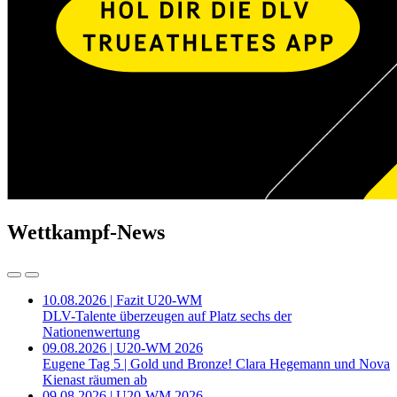
Wettkampf-News
10.08.2026 | Fazit U20-WM
DLV-Talente überzeugen auf Platz sechs der
Nationenwertung
09.08.2026 | U20-WM 2026
Eugene Tag 5 | Gold und Bronze! Clara Hegemann und Nova
Kienast räumen ab
09.08.2026 | U20-WM 2026