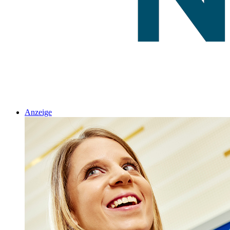
Anzeige