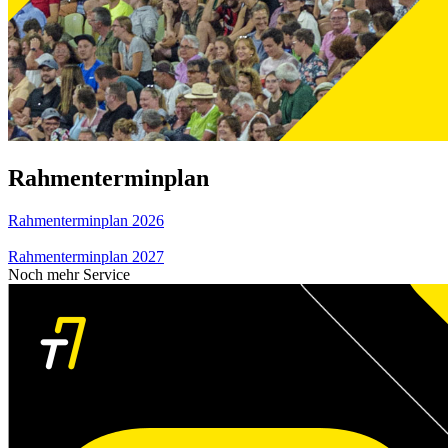
Rahmenterminplan
Rahmenterminplan 2026
Rahmenterminplan 2027
Noch mehr Service