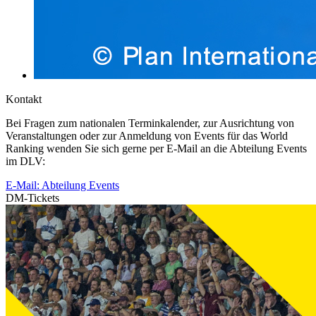
Kontakt
Bei Fragen zum nationalen Terminkalender, zur Ausrichtung von
Veranstaltungen oder zur Anmeldung von Events für das World
Ranking wenden Sie sich gerne per E-Mail an die Abteilung Events
im DLV:
E-Mail: Abteilung Events
DM-Tickets