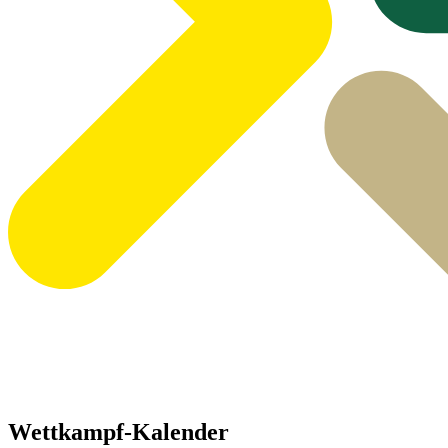
Wettkampf-Kalender