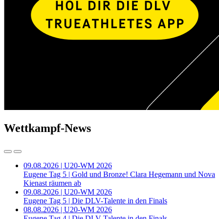
Wettkampf-News
09.08.2026 | U20-WM 2026
Eugene Tag 5 | Gold und Bronze! Clara Hegemann und Nova
Kienast räumen ab
09.08.2026 | U20-WM 2026
Eugene Tag 5 | Die DLV-Talente in den Finals
08.08.2026 | U20-WM 2026
Eugene Tag 4 | Die DLV-Talente in den Finals