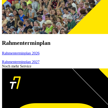
Rahmenterminplan
Rahmenterminplan 2026
Rahmenterminplan 2027
Noch mehr Service