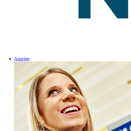
Anzeige