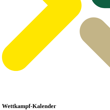
Wettkampf-Kalender