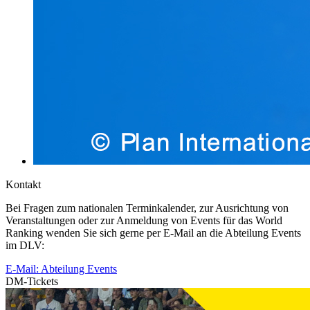
Kontakt
Bei Fragen zum nationalen Terminkalender, zur Ausrichtung von
Veranstaltungen oder zur Anmeldung von Events für das World
Ranking wenden Sie sich gerne per E-Mail an die Abteilung Events
im DLV:
E-Mail: Abteilung Events
DM-Tickets