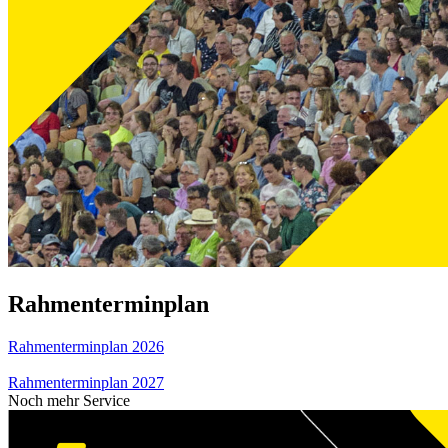
Rahmenterminplan
Rahmenterminplan 2026
Rahmenterminplan 2027
Noch mehr Service