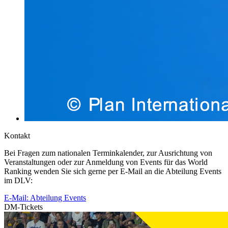
Kontakt
Bei Fragen zum nationalen Terminkalender, zur Ausrichtung von
Veranstaltungen oder zur Anmeldung von Events für das World
Ranking wenden Sie sich gerne per E-Mail an die Abteilung Events
im DLV:
E-Mail: Abteilung Events
DM-Tickets