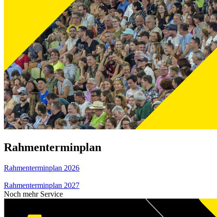
Rahmenterminplan
Rahmenterminplan 2026
Rahmenterminplan 2027
Noch mehr Service