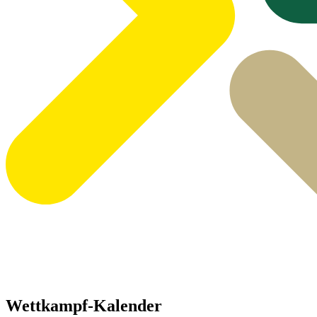
Wettkampf-Kalender