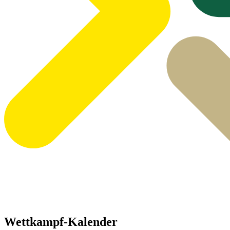
Wettkampf-Kalender