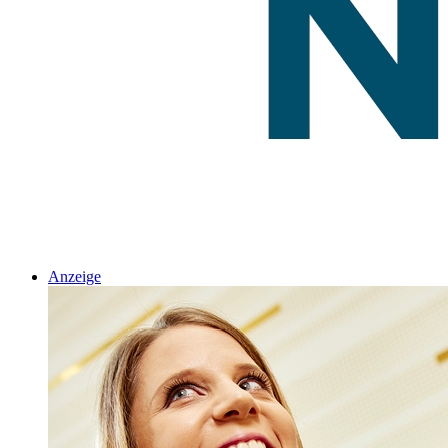
Anzeige