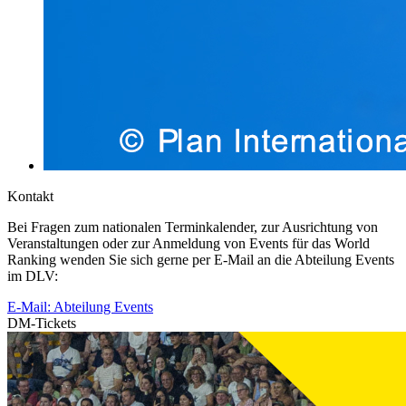
Kontakt
Bei Fragen zum nationalen Terminkalender, zur Ausrichtung von
Veranstaltungen oder zur Anmeldung von Events für das World
Ranking wenden Sie sich gerne per E-Mail an die Abteilung Events
im DLV:
E-Mail: Abteilung Events
DM-Tickets