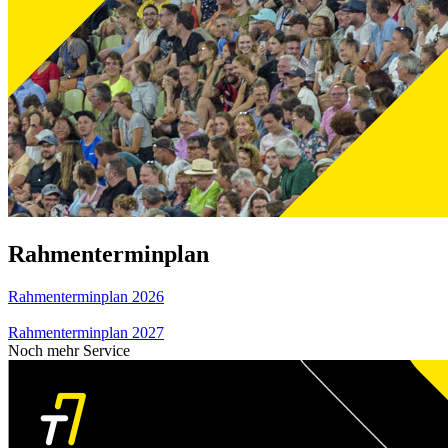
Rahmenterminplan
Rahmenterminplan 2026
Rahmenterminplan 2027
Noch mehr Service