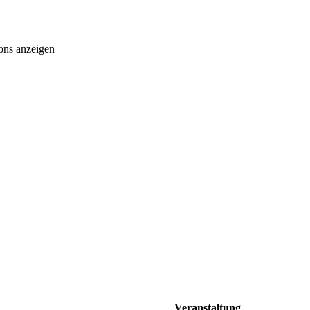
ons anzeigen
Veranstaltung