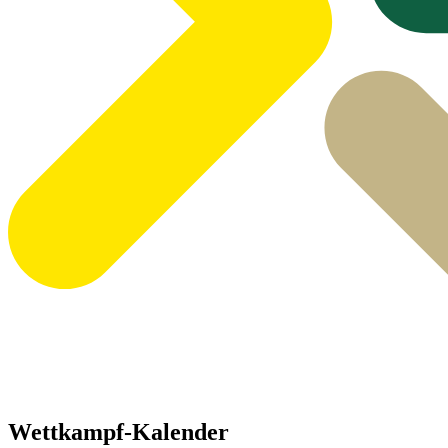
Wettkampf-Kalender