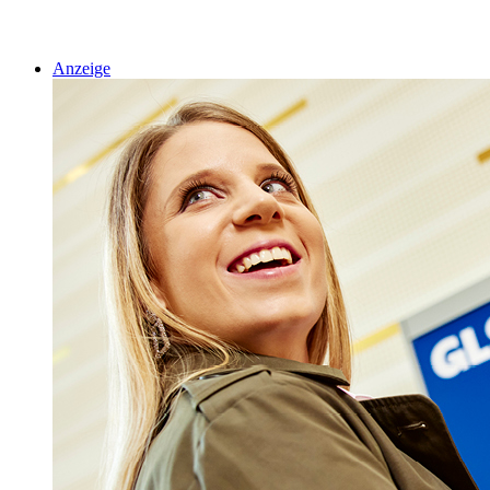
Anzeige