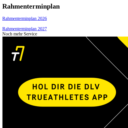
Rahmenterminplan
Rahmenterminplan 2026
Rahmenterminplan 2027
Noch mehr Service