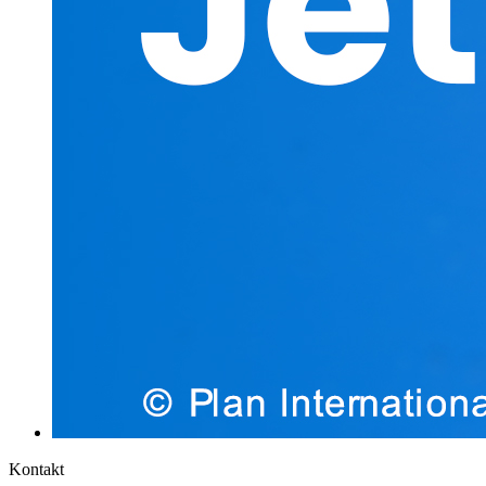
Kontakt