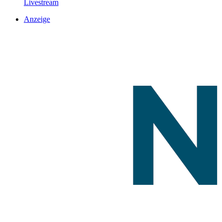
Livestream
Anzeige