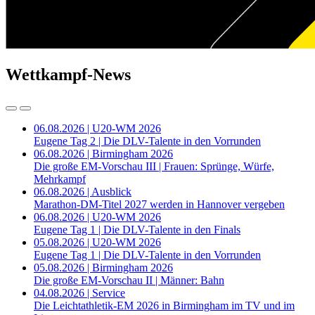
Wettkampf-News
06.08.2026 | U20-WM 2026
Eugene Tag 2 | Die DLV-Talente in den Vorrunden
06.08.2026 | Birmingham 2026
Die große EM-Vorschau III | Frauen: Sprünge, Würfe,
Mehrkampf
06.08.2026 | Ausblick
Marathon-DM-Titel 2027 werden in Hannover vergeben
06.08.2026 | U20-WM 2026
Eugene Tag 1 | Die DLV-Talente in den Finals
05.08.2026 | U20-WM 2026
Eugene Tag 1 | Die DLV-Talente in den Vorrunden
05.08.2026 | Birmingham 2026
Die große EM-Vorschau II | Männer: Bahn
04.08.2026 | Service
Die Leichtathletik-EM 2026 in Birmingham im TV und im