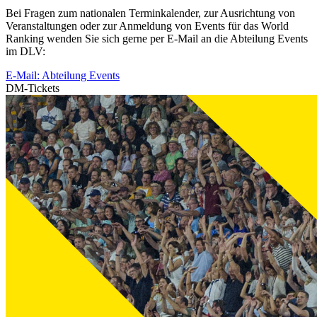
Bei Fragen zum nationalen Terminkalender, zur Ausrichtung von
Veranstaltungen oder zur Anmeldung von Events für das World
Ranking wenden Sie sich gerne per E-Mail an die Abteilung Events
im DLV:
E-Mail: Abteilung Events
DM-Tickets