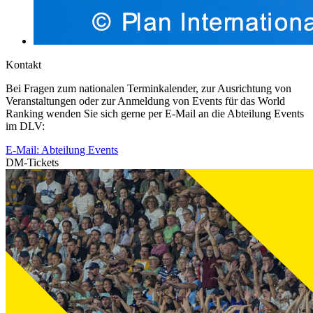
Kontakt
Bei Fragen zum nationalen Terminkalender, zur Ausrichtung von
Veranstaltungen oder zur Anmeldung von Events für das World
Ranking wenden Sie sich gerne per E-Mail an die Abteilung Events
im DLV:
E-Mail: Abteilung Events
DM-Tickets