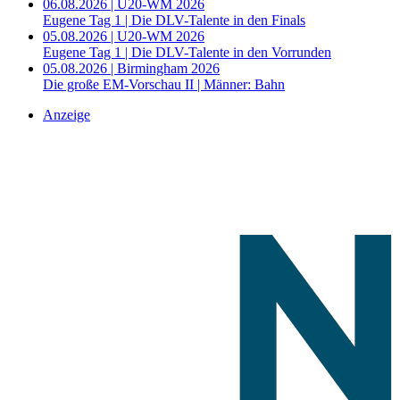
06.08.2026 | U20-WM 2026
Eugene Tag 1 | Die DLV-Talente in den Finals
05.08.2026 | U20-WM 2026
Eugene Tag 1 | Die DLV-Talente in den Vorrunden
05.08.2026 | Birmingham 2026
Die große EM-Vorschau II | Männer: Bahn
Anzeige