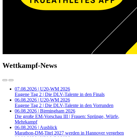
Wettkampf-News
07.08.2026 | U20-WM 2026
Eugene Tag 2 | Die DLV-Talente in den Finals
06.08.2026 | U20-WM 2026
Eugene Tag 2 | Die DLV-Talente in den Vorrunden
06.08.2026 | Birmingham 2026
Die große EM-Vorschau III | Frauen: Sprünge, Würfe,
Mehrkampf
06.08.2026 | Ausblick
Marathon-DM-Titel 2027 werden in Hannover vergeben