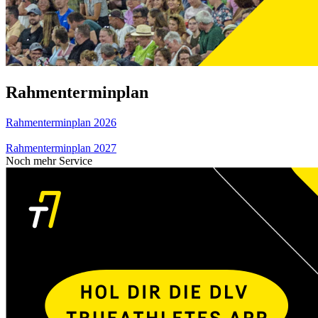
Rahmenterminplan
Rahmenterminplan 2026
Rahmenterminplan 2027
Noch mehr Service