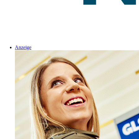
Anzeige