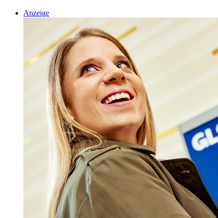
Anzeige