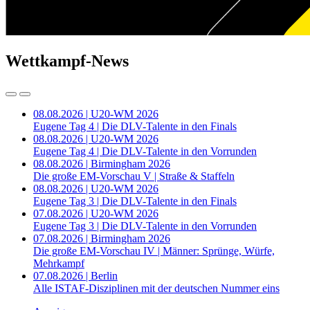
Wettkampf-News
08.08.2026 | U20-WM 2026
Eugene Tag 4 | Die DLV-Talente in den Finals
08.08.2026 | U20-WM 2026
Eugene Tag 4 | Die DLV-Talente in den Vorrunden
08.08.2026 | Birmingham 2026
Die große EM-Vorschau V | Straße & Staffeln
08.08.2026 | U20-WM 2026
Eugene Tag 3 | Die DLV-Talente in den Finals
07.08.2026 | U20-WM 2026
Eugene Tag 3 | Die DLV-Talente in den Vorrunden
07.08.2026 | Birmingham 2026
Die große EM-Vorschau IV | Männer: Sprünge, Würfe,
Mehrkampf
07.08.2026 | Berlin
Alle ISTAF-Disziplinen mit der deutschen Nummer eins