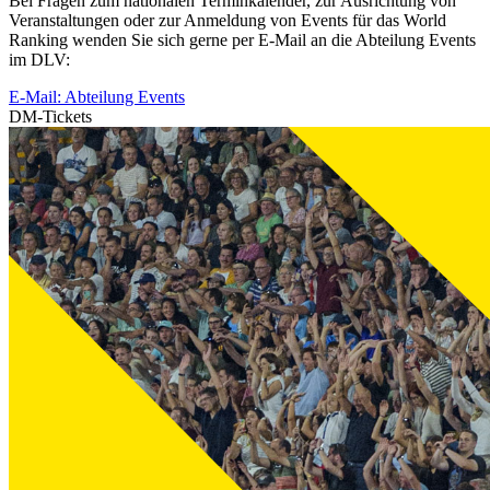
Bei Fragen zum nationalen Terminkalender, zur Ausrichtung von
Veranstaltungen oder zur Anmeldung von Events für das World
Ranking wenden Sie sich gerne per E-Mail an die Abteilung Events
im DLV:
E-Mail: Abteilung Events
DM-Tickets