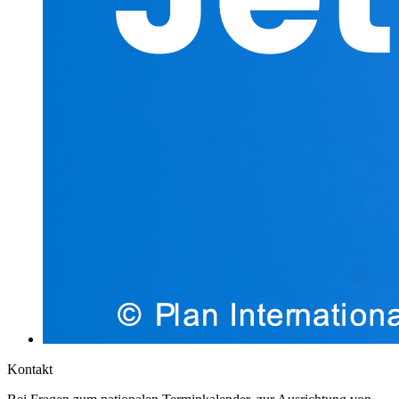
Kontakt