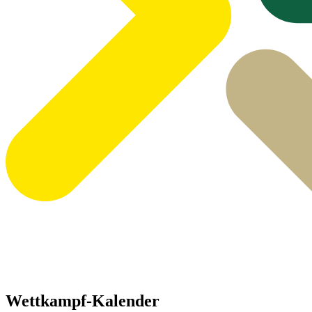
Wettkampf-Kalender