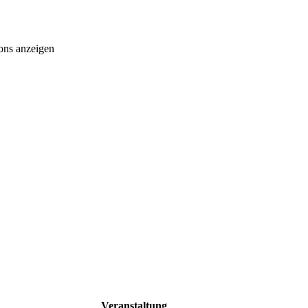
ons anzeigen
Veranstaltung