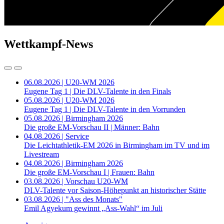
Wettkampf-News
06.08.2026 | U20-WM 2026
Eugene Tag 1 | Die DLV-Talente in den Finals
05.08.2026 | U20-WM 2026
Eugene Tag 1 | Die DLV-Talente in den Vorrunden
05.08.2026 | Birmingham 2026
Die große EM-Vorschau II | Männer: Bahn
04.08.2026 | Service
Die Leichtathletik-EM 2026 in Birmingham im TV und im
Livestream
04.08.2026 | Birmingham 2026
Die große EM-Vorschau I | Frauen: Bahn
03.08.2026 | Vorschau U20-WM
DLV-Talente vor Saison-Höhepunkt an historischer Stätte
03.08.2026 | "Ass des Monats"
Emil Agyekum gewinnt „Ass-Wahl“ im Juli