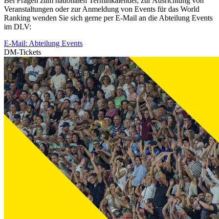
Bei Fragen zum nationalen Terminkalender, zur Ausrichtung von
Veranstaltungen oder zur Anmeldung von Events für das World
Ranking wenden Sie sich gerne per E-Mail an die Abteilung Events
im DLV:
E-Mail: Abteilung Events
DM-Tickets