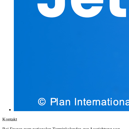
Kontakt