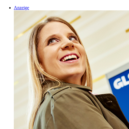
Anzeige