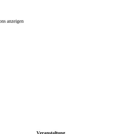
ons anzeigen
Veranstaltung