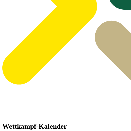
Wettkampf-Kalender