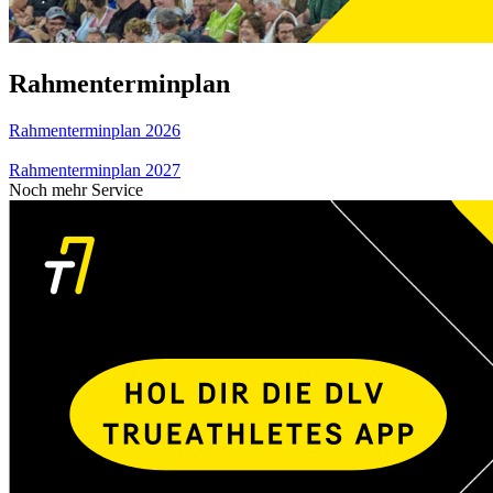
Rahmenterminplan
Rahmenterminplan 2026
Rahmenterminplan 2027
Noch mehr Service