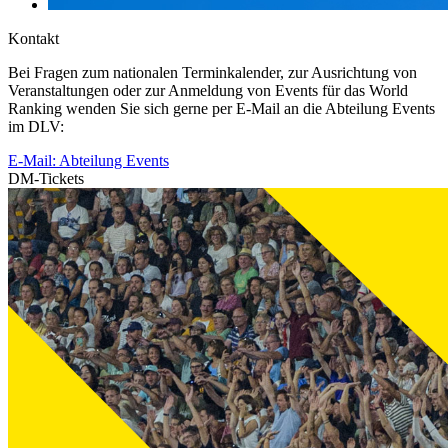
Kontakt
Bei Fragen zum nationalen Terminkalender, zur Ausrichtung von
Veranstaltungen oder zur Anmeldung von Events für das World
Ranking wenden Sie sich gerne per E-Mail an die Abteilung Events
im DLV:
E-Mail: Abteilung Events
DM-Tickets