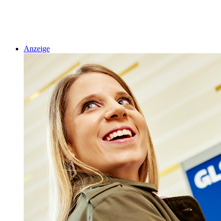
Anzeige