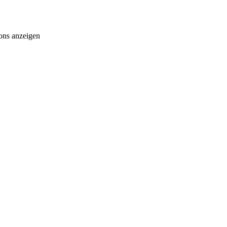
ons anzeigen