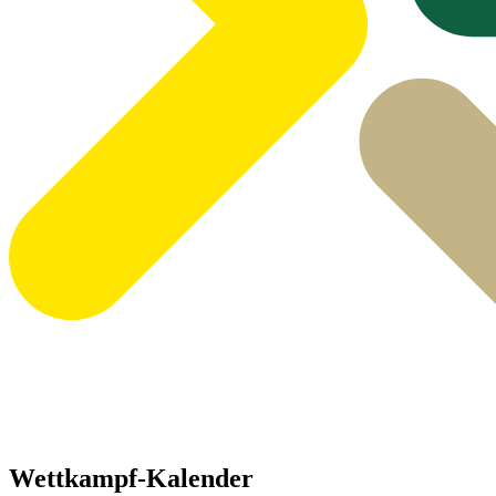
Wettkampf-Kalender